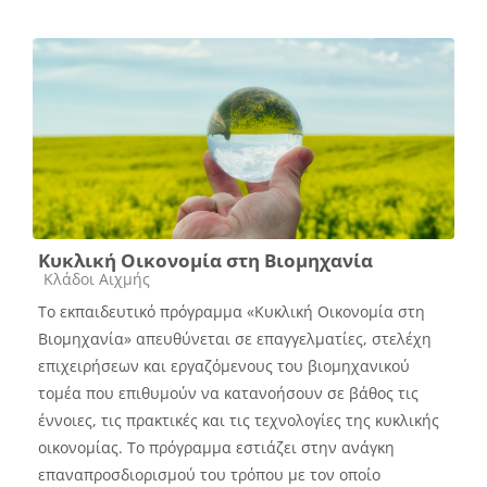
Κυκλική Οικονομία στη Βιομηχανία
Κατηγορία μαθήματος
Κλάδοι Αιχμής
Το εκπαιδευτικό πρόγραμμα «Κυκλική Οικονομία στη
Βιομηχανία» απευθύνεται σε επαγγελματίες, στελέχη
επιχειρήσεων και εργαζόμενους του βιομηχανικού
τομέα που επιθυμούν να κατανοήσουν σε βάθος τις
έννοιες, τις πρακτικές και τις τεχνολογίες της κυκλικής
οικονομίας. Το πρόγραμμα εστιάζει στην ανάγκη
επαναπροσδιορισμού του τρόπου με τον οποίο