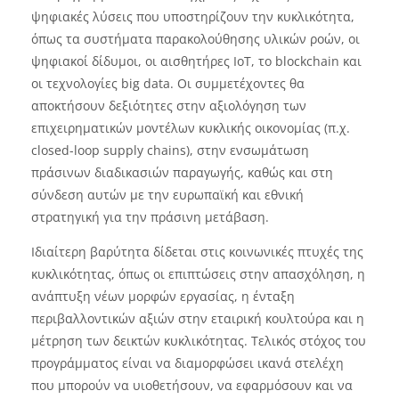
ψηφιακές λύσεις που υποστηρίζουν την κυκλικότητα,
όπως τα συστήματα παρακολούθησης υλικών ροών, οι
ψηφιακοί δίδυμοι, οι αισθητήρες IoT, το blockchain και
οι τεχνολογίες big data. Οι συμμετέχοντες θα
αποκτήσουν δεξιότητες στην αξιολόγηση των
επιχειρηματικών μοντέλων κυκλικής οικονομίας (π.χ.
closed-loop supply chains), στην ενσωμάτωση
πράσινων διαδικασιών παραγωγής, καθώς και στη
σύνδεση αυτών με την ευρωπαϊκή και εθνική
στρατηγική για την πράσινη μετάβαση.
Ιδιαίτερη βαρύτητα δίδεται στις κοινωνικές πτυχές της
κυκλικότητας, όπως οι επιπτώσεις στην απασχόληση, η
ανάπτυξη νέων μορφών εργασίας, η ένταξη
περιβαλλοντικών αξιών στην εταιρική κουλτούρα και η
μέτρηση των δεικτών κυκλικότητας. Τελικός στόχος του
προγράμματος είναι να διαμορφώσει ικανά στελέχη
που μπορούν να υιοθετήσουν, να εφαρμόσουν και να