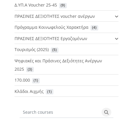
Δ.ΥΠ.Α Voucher 25-45
 (9)
ΠΡΑΣΙΝΕΣ ΔΕΞΙΟΤΗΤΕΣ voucher ανέργων
Πρόγραμμα Κοινωφελούς Χαρακτήρα
 (4)
ΠΡΑΣΙΝΕΣ ΔΕΞΙΟΤΗΤΕΣ Εργαζομένων
Τουρισμός (2025)
 (5)
Ψηφιακές και Πράσινες Δεξιότητες Ανέργων
2025
 (3)
170.000
 (1)
Κλάδοι Αιχμής
 (1)
Search courses
Search cours