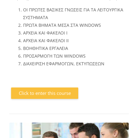
ΟΙ ΠΡΩΤΕΣ ΒΑΣΙΚΕΣ ΓΝΩΣΕΙΣ ΓΙΑ ΤΑ ΛΕΙΤΟΥΡΓΙΚΑ
ΣΥΣΤΗΜΑΤΑ
ΠΡΩΤΑ ΒΗΜΑΤΑ ΜΕΣΑ ΣΤΑ WINDOWS
ΑΡΧΕΙΑ ΚΑΙ ΦΑΚΕΛΟΙ Ι
ΑΡΧΕΙΑ ΚΑΙ ΦΑΚΕΛΟΙ ΙΙ
ΒΟΗΘΗΤΙΚΑ ΕΡΓΑΛΕΙΑ
ΠΡΟΣΑΡΜΟΓΗ ΤΩΝ WINDOWS
ΔΙΑΧΕΙΡΙΣΗ ΕΦΑΡΜΟΓΩΝ, ΕΚΤΥΠΩΣΕΩΝ
Click to enter this course