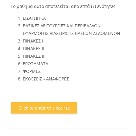
Το μάθημα αυτό αποτελείται από επτά (7) ενότητες:
ΕΙΣΑΓΩΓΙΚΑ
ΒΑΣΙΚΕΣ ΛΕΙΤΟΥΡΓΙΕΣ ΚΑΙ ΠΕΡΙΒΑΛΛΟΝ
ΕΦΑΡΜΟΓΗΣ ΔΙΑΧΕΙΡΙΣΗΣ ΒΑΣΕΩΝ ΔΕΔΟΜΕΝΩΝ
ΠΙΝΑΚΕΣ I
ΠΙΝΑΚΕΣ ΙΙ
ΠΙΝΑΚΕΣ ΙΙΙ
ΕΡΩΤΗΜΑΤΑ
ΦΟΡΜΕΣ
ΕΚΘΕΣΕΙΣ - ΑΝΑΦΟΡΕΣ
Click to enter this course