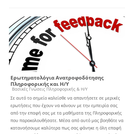
Ερωτηματολόγια Ανατροφοδότησης
Πληροφορικής και Η/Υ
Course category
Βασικές Γνώσεις Πληροφορικής & Η/Υ
Σε αυτό το σημείο καλείσθε να απαντήσετε σε μερικές
ερωτήσεις που έχουν να κάνουν με την εμπειρία σας
από την επαφή σας με τα μαθήματα της Πληροφορικής
που παρακολουθήσατε. Μέσα από αυτό μας βοηθάτε να
κατανοήσουμε καλύτερα πως σας φάνηκε η όλη επαφή