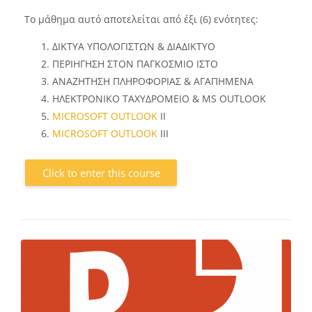
Το μάθημα αυτό αποτελείται από έξι (6) ενότητες:
ΔΙΚΤΥΑ ΥΠΟΛΟΓΙΣΤΩΝ & ΔΙΑΔΙΚΤΥΟ
ΠΕΡΙΗΓΗΣΗ ΣΤΟΝ ΠΑΓΚΟΣΜΙΟ ΙΣΤΟ
ΑΝΑΖΗΤΗΣΗ ΠΛΗΡΟΦΟΡΙΑΣ & ΑΓΑΠΗΜΕΝΑ
ΗΛΕΚΤΡΟΝ
I
ΚΟ ΤΑΧΥΔΡΟΜΕΙΟ &
MS OUTLOOK
MICROSOFT OUTLOOK
II
MICROSOFT OUTLOOK
III
Click to enter this course