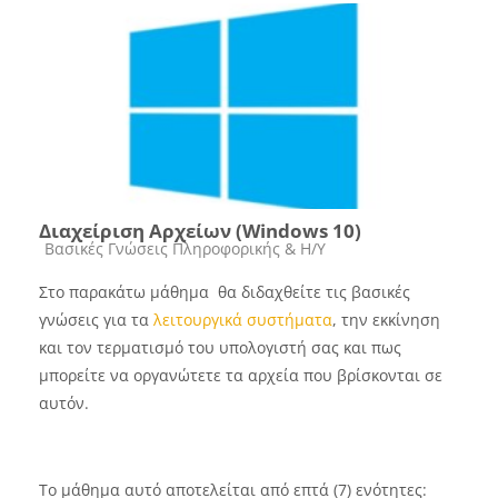
Διαχείριση Αρχείων (Windows 10)
Course category
Βασικές Γνώσεις Πληροφορικής & Η/Υ
Στο παρακάτω μάθημα θα διδαχθείτε τις βασικές
γνώσεις για τα
λειτουργικά συστήματα
, την εκκίνηση
και τον τερματισμό του υπολογιστή σας και πως
μπορείτε να οργανώτετε τα αρχεία που βρίσκονται σε
αυτόν.
Το μάθημα αυτό αποτελείται από επτά (7) ενότητες: