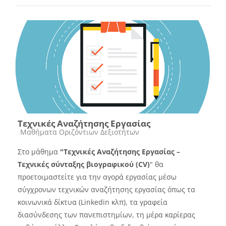
Τεχνικές Αναζήτησης Εργασίας
Course category
Μαθήματα Οριζόντιων Δεξιοτήτων
Στο μάθημα
"Τεχνικές Αναζήτησης Εργασίας –
Τεχνικές σύνταξης βιογραφικού (CV)
" θα
προετοιμαστείτε για την αγορά εργασίας μέσω
σύγχρονων τεχνικών αναζήτησης εργασίας όπως τα
κοινωνικά δίκτυα (Linkedin κλπ), τα γραφεία
διασύνδεσης των πανεπιστημίων, τη μέρα καρίερας