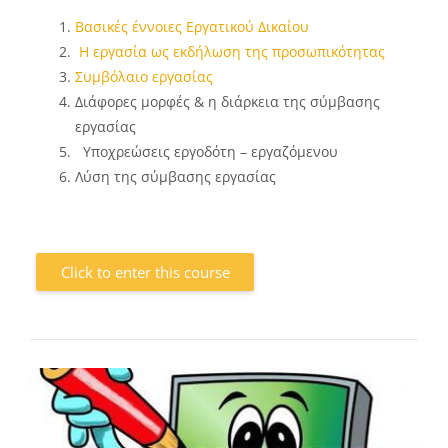
Βασικές έννοιες Εργατικού Δικαίου
Η εργασία ως εκδήλωση της προσωπικότητας
Συμβόλαιο εργασίας
Διάφορες μορφές & η διάρκεια της σύμβασης
εργασίας
Υποχρεώσεις εργοδότη – εργαζόμενου
Λύση της σύμβασης εργασίας
Click to enter this course