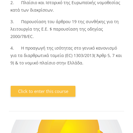
2.
Πλαίσιο και Ιστορικό της Ευρωπαϊκής νομοθεσίας
κατά των διακρίσεων.
3.
Παρουσίαση του άρθρου 19 της συνθήκης για τη
λειτουργία της Ε.Ε. $ παρουσίαση της οδηγίας
2000/78/EC.
4.
Η προαγωγή της ισότητας στο γενικό κανονισμό
για τα διαρθρωτικά ταμεία (EC) 1303/2013( Άρθρ 5, 7 και
9) & το νομικό πλαίσιο στην Ελλάδα.
Click to enter this course