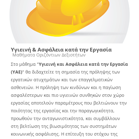
Υγιεινή & Ασφάλεια κατά την Εργασία
Course category
Μαθήματα Οριζόντιων Δεξιοτήτων
Στο μάθημα "
Υγιεινή και Ασφάλεια κατά την Εργασία
(ΥΑΕ)
" θα διδαχτείτε τη σημασία της πρόληψης των
εργατικών ατυχημάτων και των επαγγελματικών
ασθενειών. Η πρόληψη των κινδύνων και η παγίωση
ασφαλέστερων και πιο υγιεινών συνθηκών στον χώρο
εργασίας αποτελούν παραμέτρους που βελτιώνουν την
ποιότητας της εργασίας και την παραγωγικότητα,
προωθούν την ανταγωνιστικότητα, και συμβάλλουν
στη βελτίωση της βιωσιμότητας των συστημάτων
κοινωνικής ασφάλισης. Η επίτευξη του στόχου της