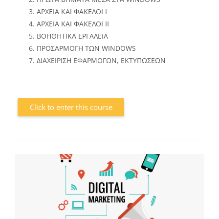
ΑΡΧΕΙΑ ΚΑΙ ΦΑΚΕΛΟΙ Ι
ΑΡΧΕΙΑ ΚΑΙ ΦΑΚΕΛΟΙ ΙΙ
ΒΟΗΘΗΤΙΚΑ ΕΡΓΑΛΕΙΑ
ΠΡΟΣΑΡΜΟΓΗ ΤΩΝ WINDOWS
ΔΙΑΧΕΙΡΙΣΗ ΕΦΑΡΜΟΓΩΝ, ΕΚΤΥΠΩΣΕΩΝ
Click to enter this course