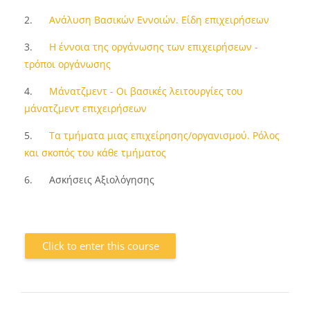
2.
Ανάλυση Βασικών Εννοιών. Είδη επιχειρήσεων
3.
Η έννοια της οργάνωσης των επιχειρήσεων -
τρόποι οργάνωσης
4.
Μάνατζμεντ - Οι βασικές λειτουργίες του
μάνατζμεντ επιχειρήσεων
5.
Τα τμήματα μιας επιχείρησης/οργανισμού. Ρόλος
και σκοπός του κάθε τμήματος
6.
Ασκήσεις Αξιολόγησης
Click to enter this course