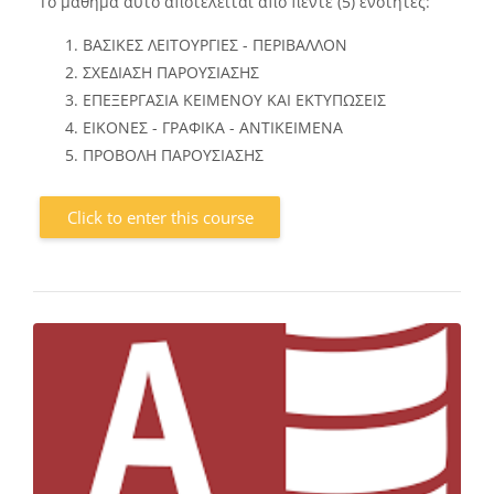
Το μάθημα αυτό αποτελείται από πέντε (5) ενότητες:
ΒΑΣΙΚΕΣ ΛΕΙΤΟΥΡΓΙΕΣ - ΠΕΡΙΒΑΛΛΟΝ
ΣΧΕΔΙΑΣΗ ΠΑΡΟΥΣΙΑΣΗΣ
ΕΠΕΞΕΡΓΑΣΙΑ ΚΕΙΜΕΝΟΥ ΚΑΙ ΕΚΤΥΠΩΣΕΙΣ
ΕΙΚΟΝΕΣ - ΓΡΑΦΙΚΑ - ΑΝΤΙΚΕΙΜΕΝΑ
ΠΡΟΒΟΛΗ ΠΑΡΟΥΣΙΑΣΗΣ
Click to enter this course