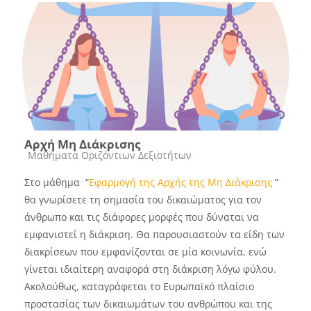
Αρχή Μη Διάκρισης
Course category
Μαθήματα Οριζόντιων Δεξιοτήτων
Στο μάθημα “
Εφαρμογή της Αρχής της Μη Διάκρισης
”
θα γνωρίσετε τη σημασία του δικαιώματος για τον
άνθρωπο και τις διάφορες μορφές που δύναται να
εμφανιστεί η διάκριση. Θα παρουσιαστούν τα είδη των
διακρίσεων που εμφανίζονται σε μία κοινωνία, ενώ
γίνεται ιδιαίτερη αναφορά στη διάκριση λόγω φύλου.
Ακολούθως, καταγράφεται το Ευρωπαϊκό πλαίσιο
προστασίας των δικαιωμάτων του ανθρώπου και της