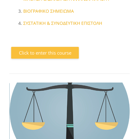
ΒΙΟΓΡΑΦΙΚΟ ΣΗΜΕΙΩΜΑ
ΣΥΣΤΑΤΙΚΗ & ΣΥΝΟΔΕΥΤΙΚΗ ΕΠΙΣΤΟΛΗ
Click to enter this course