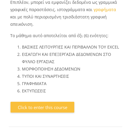
Επιπλέον, μπορεί να εμφανίζει δεδομένα ως γραμμικά
γραφικές παραστάσεις, ιστογράμματα και
γραφήματα
και με πολύ περιορισμένη τρισδιάστατη γραφική
απεικόνιση.
Το μάθημα αυτό αποτελείται από έξι (6) ενότητες:
ΒΑΣΙΚΕΣ ΛΕΙΤΟΥΡΓΙΕΣ ΚΑΙ ΠΕΡΙΒΑΛΛΟΝ ΤΟΥ EXCEL
ΕΙΣΑΓΩΓΗ ΚΑΙ ΕΠΕΞΕΡΓΑΣΙΑ ΔΕΔΟΜΕΝΩΝ ΣΤΟ
ΦΥΛΛΟ ΕΡΓΑΣΙΑΣ
ΜΟΡΦΟΠΟΙΗΣΗ ΔΕΔΟΜΕΝΩΝ
ΤΥΠΟΙ ΚΑΙ ΣΥΝΑΡΤΗΣΕΙΣ
ΓΡΑΦΗΜΑΤΑ
ΕΚΤΥΠΩΣΕΙΣ
Click to enter this course