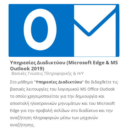
Υπηρεσίες Διαδικτύου (Microsoft Edge & MS
Outlook 2019)
Course category
Βασικές Γνώσεις Πληροφορικής & Η/Υ
Στο μάθημα "
Υπηρεσίες Διαδικτύου
" θα διδαχθείτε τις
βασικές λειτουργίες του λογισμικού MS Office Outlook
το οποίο χρησιμοποιείται για την δημιουργία και
αποστολή ηλεκτρονικών μηνυμάτων και του Microsoft
Edge για την προβολή σελίδων στο διαδίκτυο και την
αναζήτηση πληροφοριών μέσω των μηχανών
αναζήτησης.