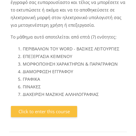
έγγραφό σας ευπαρουσίαστο και τέλος να μπορέσετε να
το εκτυπώσετε ή ακόμα και να το αποθηκεύσετε σε
ηλεκτρονική μορφή στον ηλεκτρονικό υπολογιστή σας
για μεταγενέστερη χρήση ή επεξεργασία.
Το μάθημα αυτό αποτελείται από επτά (7) ενότητες:
ΠΕΡΙΒΑΛΛΟΝ ΤΟΥ WORD - ΒΑΣΙΚΕΣ ΛΕΙΤΟΥΡΓΙΕΣ
ΕΠΕΞΕΡΓΑΣΙΑ ΚΕΙΜΕΝΟΥ
ΜΟΡΦΟΠΟΙΗΣΗ ΧΑΡΑΚΤΗΡΩΝ & ΠΑΡΑΓΡΑΦΩΝ
ΔΙΑΜΟΡΦΩΣΗ ΕΓΓΡΑΦΟΥ
ΓΡΑΦΙΚΑ
ΠΙΝΑΚΕΣ
ΔΙΑΧΕΙΡΙΣΗ ΜΑΖΙΚΗΣ ΑΛΛΗΛΟΓΡΑΦΙΑΣ
Click to enter this course